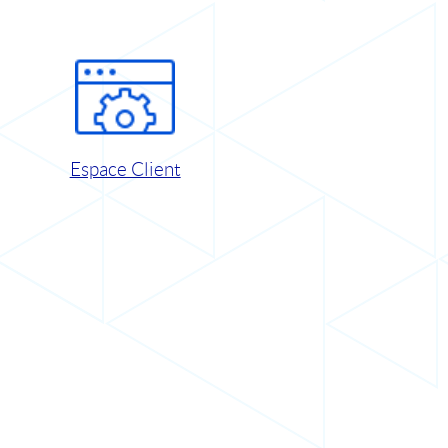
Espace Client