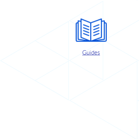
Guides