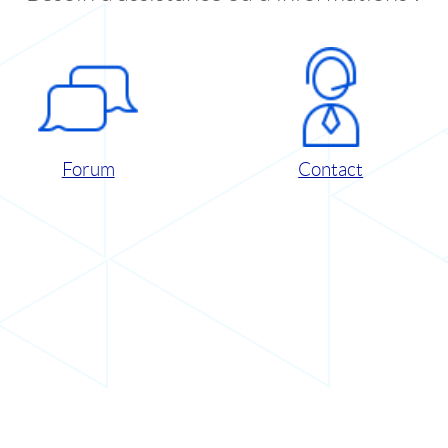
Forum
Contact