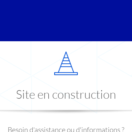
Site en construction
Besoin d'assistance ou d'informations ?